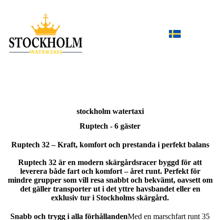
stockholm
watertaxi
Ruptech - 6 gäster
Ruptech 32 – Kraft, komfort och prestanda i perfekt balans
Ruptech 32 är en modern skärgårdsracer byggd för att
leverera både fart och komfort – året runt. Perfekt för
mindre grupper som vill resa snabbt och bekvämt, oavsett om
det gäller transporter ut i det yttre havsbandet eller en
exklusiv tur i Stockholms skärgård.
Snabb och trygg i alla förhållanden
Med en marschfart runt 35