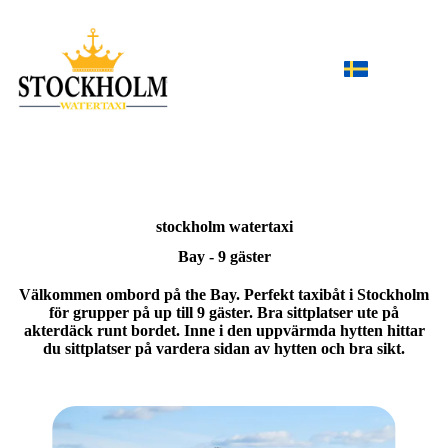
stockholm
watertaxi
Bay - 9 gäster
Välkommen ombord på the Bay. Perfekt taxibåt i Stockholm
för grupper på up till 9 gäster. Bra sittplatser ute på
akterdäck runt bordet. Inne i den uppvärmda hytten hittar
du sittplatser på vardera sidan av hytten och bra sikt.